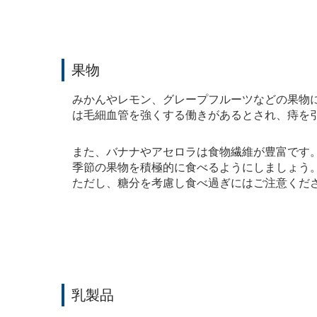
果物
みかんやレモン、グレープフルーツなどの果物
は毛細血管を強くする働きがあるとされ、痔を
また、バナナやアセロラは食物繊維が豊富です
季節の果物を積極的に食べるようにしましょう
ただし、糖分を考慮し食べ過ぎにはご注意くだ
乳製品