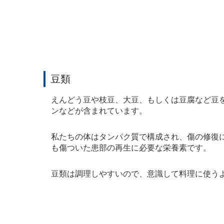
豆類
えんどう豆や枝豆、大豆、もしくは豆腐など豆
ンなどが含まれています。
私たちの体はタンパク質で構成され、傷の修復
も傷ついた患部の再生に必要な栄養素です。
豆類は調理しやすいので、意識して料理に使う