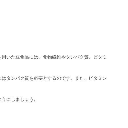
を用いた豆食品には、食物繊維やタンパク質、ビタミ
にはタンパク質を必要とするのです。また、ビタミン
ようにしましょう。