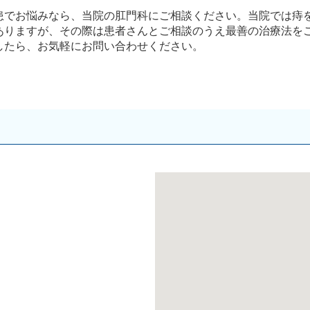
患でお悩みなら、当院の肛門科にご相談ください。当院では痔
ありますが、その際は患者さんとご相談のうえ最善の治療法を
したら、お気軽にお問い合わせください。