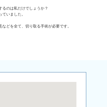
するのは私だけでしょうか？
っていました。
毛などを全て、切り取る手術が必要です。