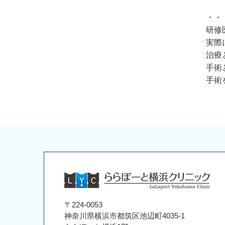
・・
研修
実際
治療
手術
手術
〒224-0053
神奈川県横浜市都筑区池辺町4035-1