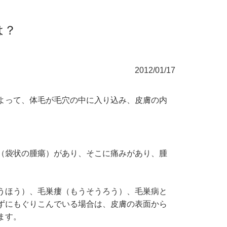
は？
2012/01/17
よって、体毛が毛穴の中に入り込み、皮膚の内
（袋状の腫瘍）があり、そこに痛みがあり、腫
うほう）、毛巣瘻（もうそうろう）、毛巣病と
ずにもぐりこんでいる場合は、皮膚の表面から
ます。