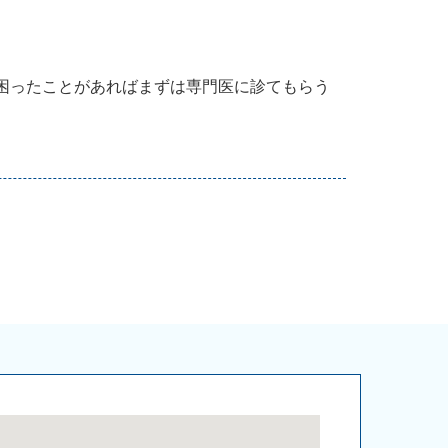
困ったことがあればまずは専門医に診てもらう