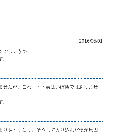
2016/05/01
るでしょうか？
す。
ませんが、これ・・・実はいぼ痔ではありませ
す。
まりやすくなり、そうして入り込んだ便が原因