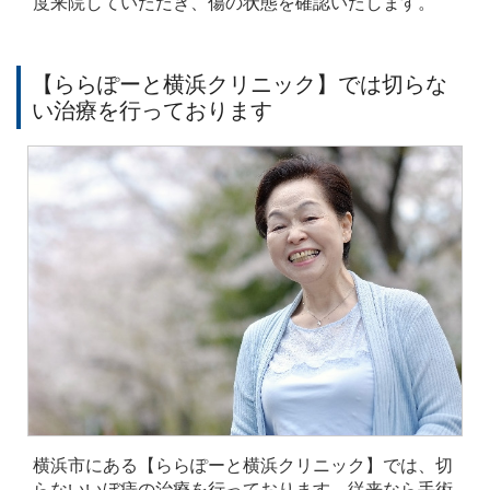
度来院していただき、傷の状態を確認いたします。
【ららぽーと横浜クリニック】では切らな
い治療を行っております
横浜市にある【ららぽーと横浜クリニック】では、切
らないいぼ痔の治療を行っております。従来なら手術