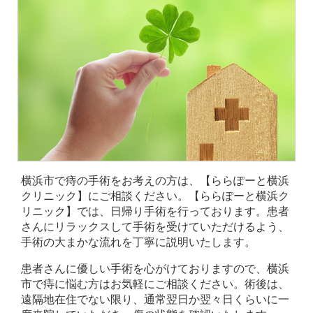
横浜市で痔の手術をお考えの方は、【ららぽーと横浜
クリニック】にご相談ください。【ららぽーと横浜ク
リニック】では、日帰り手術を行っております。患者
さんにリラックスして手術を受けていただけるよう、
手術の大まかな流れを丁寧に説明いたします。
患者さんに優しい手術を心がけておりますので、横浜
市で痔に悩む方はお気軽にご相談ください。術後は、
遠隔地在住でない限り、通常翌日か翌々日くらいに一